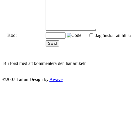
Kod:
Jag önskar att bli k
Bli först med att kommentera den här artikeln
©2007 Taifun Design by
Awave