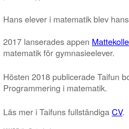
Hans elever i matematik blev hans 
2017 lanserades appen
Mattekoll
matematik för gymnasieelever.
Hösten 2018 publicerade Taifun 
Programmering i matematik.
Läs mer i Taifuns fullständiga
CV
.